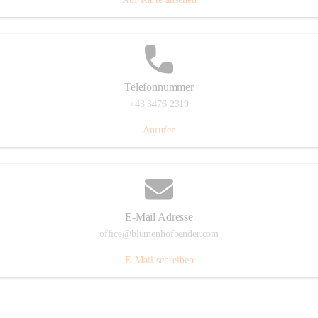
Telefonnummer
+43 3476 2319
Anrufen
E-Mail Adresse
office@blumenhofbender.com
E-Mail schreiben