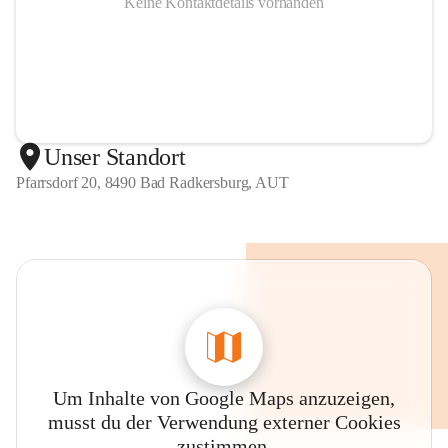
Keine Kontaktdetails vorhanden
Unser Standort
Pfarrsdorf 20, 8490 Bad Radkersburg, AUT
Um Inhalte von Google Maps anzuzeigen,
musst du der Verwendung externer Cookies
zustimmen.