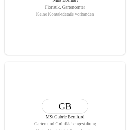
Nina Eberhart
Floristik, Gartencenter
Keine Kontaktdetails vorhanden
GB
MSt Gabrle Bernhard
Garten und Grünflächengestaltung