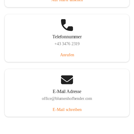
Telefonnummer
+43 3476 2319
Anrufen
E-Mail Adresse
office@blumenhofbender.com
E-Mail schreiben