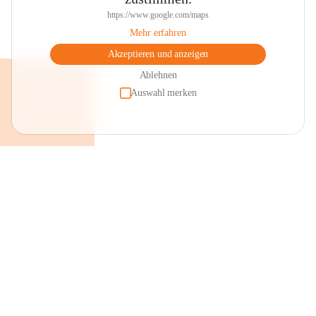
https://www.google.com/maps
Mehr erfahren
Akzeptieren und anzeigen
Ablehnen
Auswahl merken