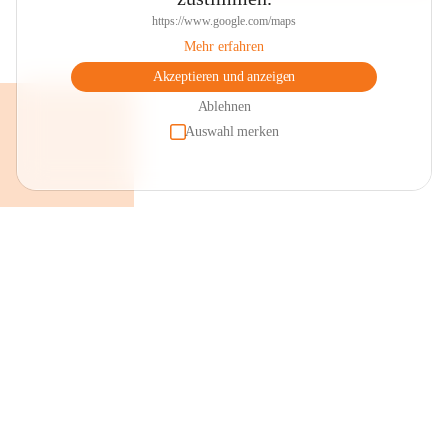
https://www.google.com/maps
Mehr erfahren
Akzeptieren und anzeigen
Ablehnen
Auswahl merken