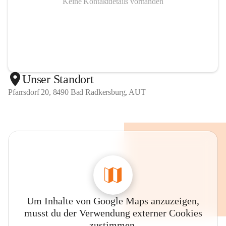
Keine Kontaktdetails vorhanden
Unser Standort
Pfarrsdorf 20, 8490 Bad Radkersburg, AUT
Um Inhalte von Google Maps anzuzeigen,
musst du der Verwendung externer Cookies
zustimmen.