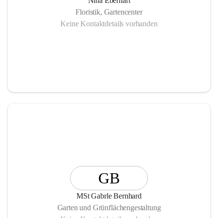
Nina Eberhart
Floristik, Gartencenter
Keine Kontaktdetails vorhanden
GB
MSt Gabrle Bernhard
Garten und Grünflächengestaltung