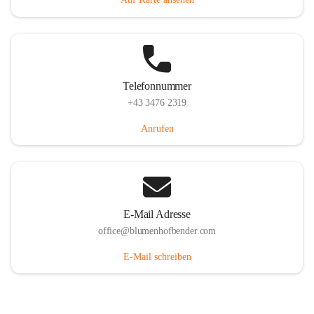
Telefonnummer
+43 3476 2319
Anrufen
E-Mail Adresse
office@blumenhofbender.com
E-Mail schreiben