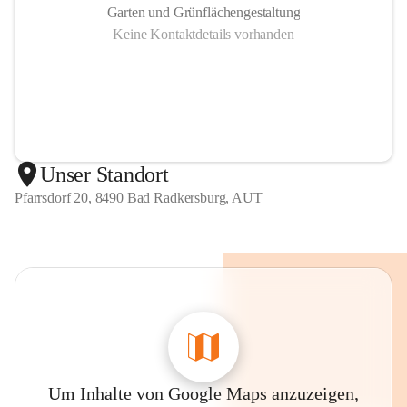
Garten und Grünflächengestaltung
Keine Kontaktdetails vorhanden
Unser Standort
Pfarrsdorf 20, 8490 Bad Radkersburg, AUT
Um Inhalte von Google Maps anzuzeigen,