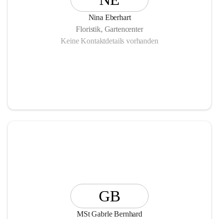
Nina Eberhart
Floristik, Gartencenter
Keine Kontaktdetails vorhanden
GB
MSt Gabrle Bernhard