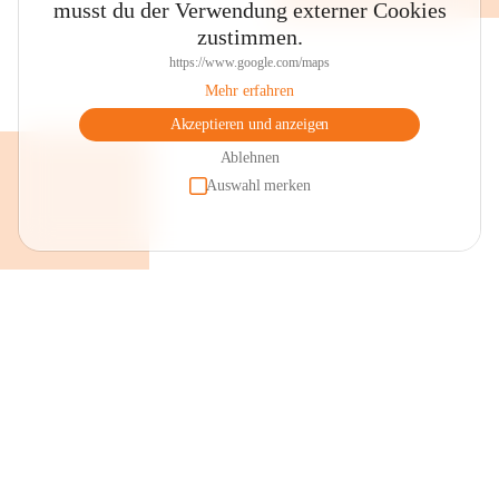
musst du der Verwendung externer Cookies
zustimmen.
https://www.google.com/maps
Mehr erfahren
Akzeptieren und anzeigen
Ablehnen
Auswahl merken