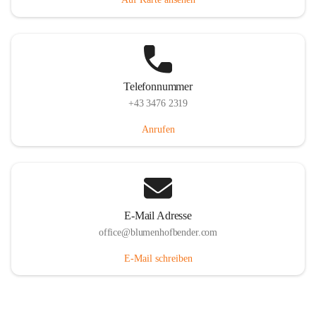
Telefonnummer
+43 3476 2319
Anrufen
E-Mail Adresse
office@blumenhofbender.com
E-Mail schreiben