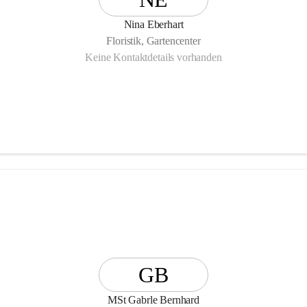
Nina Eberhart
Floristik, Gartencenter
Keine Kontaktdetails vorhanden
GB
MSt Gabrle Bernhard