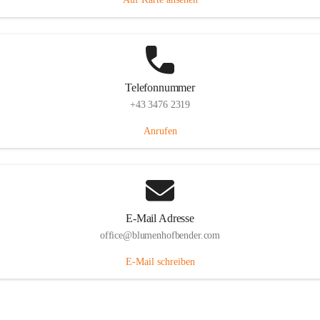
Telefonnummer
+43 3476 2319
Anrufen
E-Mail Adresse
office@blumenhofbender.com
E-Mail schreiben