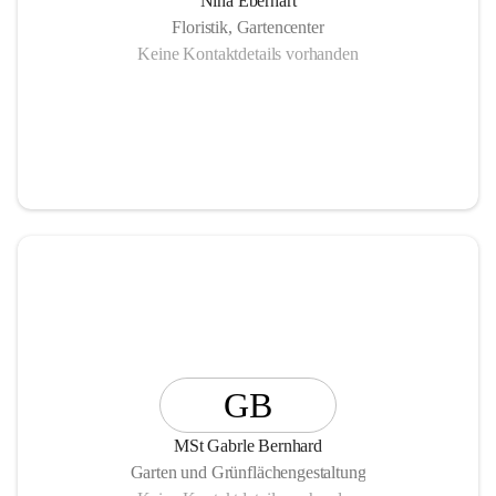
Nina Eberhart
Floristik, Gartencenter
Keine Kontaktdetails vorhanden
GB
MSt Gabrle Bernhard
Garten und Grünflächengestaltung