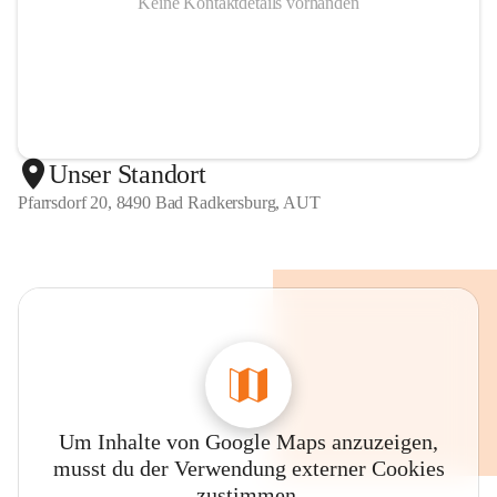
Keine Kontaktdetails vorhanden
Unser Standort
Pfarrsdorf 20, 8490 Bad Radkersburg, AUT
Um Inhalte von Google Maps anzuzeigen,
musst du der Verwendung externer Cookies
zustimmen.