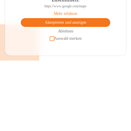
https://www.google.com/maps
Mehr erfahren
Akzeptieren und anzeigen
Ablehnen
Auswahl merken