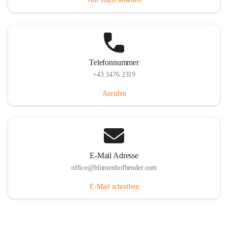
Telefonnummer
+43 3476 2319
Anrufen
E-Mail Adresse
office@blumenhofbender.com
E-Mail schreiben