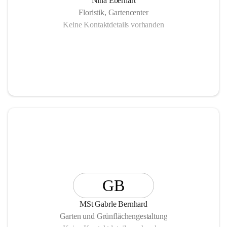
Nina Eberhart
Floristik, Gartencenter
Keine Kontaktdetails vorhanden
GB
MSt Gabrle Bernhard
Garten und Grünflächengestaltung