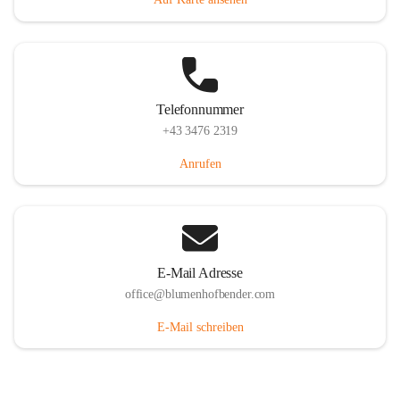
Telefonnummer
+43 3476 2319
Anrufen
E-Mail Adresse
office@blumenhofbender.com
E-Mail schreiben