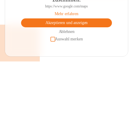
https://www.google.com/maps
Mehr erfahren
Akzeptieren und anzeigen
Ablehnen
Auswahl merken