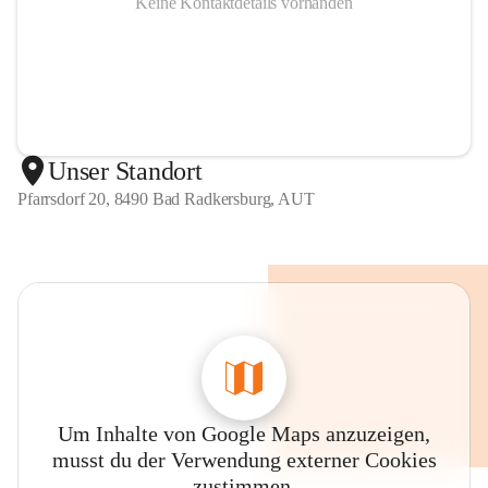
Keine Kontaktdetails vorhanden
Unser Standort
Pfarrsdorf 20, 8490 Bad Radkersburg, AUT
Um Inhalte von Google Maps anzuzeigen,
musst du der Verwendung externer Cookies
zustimmen.