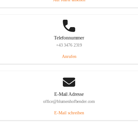
Telefonnummer
+43 3476 2319
Anrufen
E-Mail Adresse
office@blumenhofbender.com
E-Mail schreiben