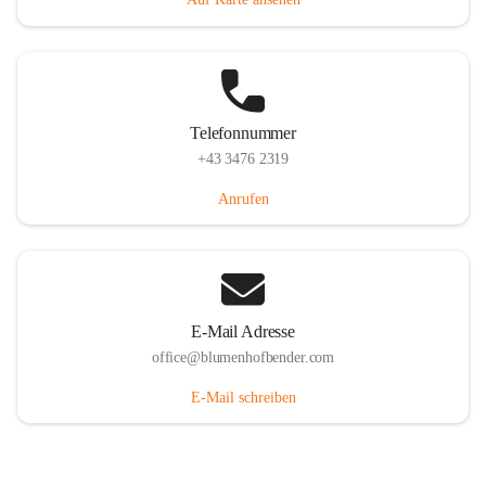
Telefonnummer
+43 3476 2319
Anrufen
E-Mail Adresse
office@blumenhofbender.com
E-Mail schreiben