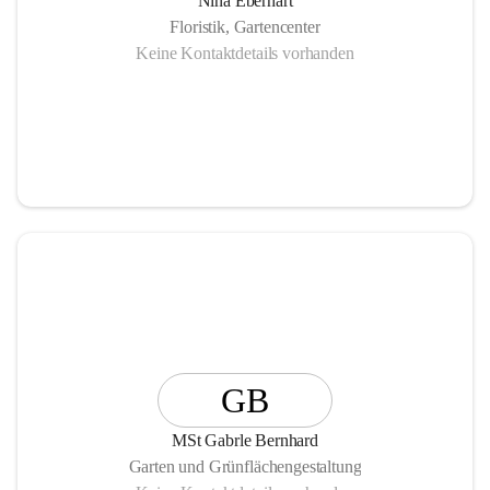
Nina Eberhart
Floristik, Gartencenter
Keine Kontaktdetails vorhanden
GB
MSt Gabrle Bernhard
Garten und Grünflächengestaltung