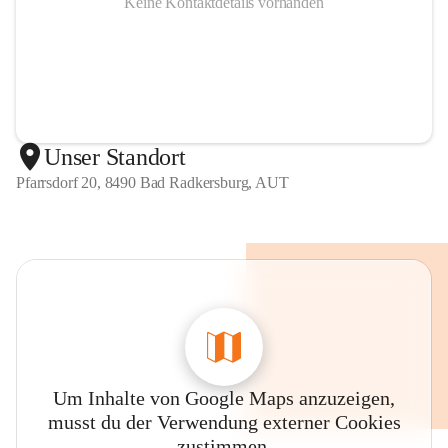
Keine Kontaktdetails vorhanden
Unser Standort
Pfarrsdorf 20, 8490 Bad Radkersburg, AUT
Um Inhalte von Google Maps anzuzeigen,
musst du der Verwendung externer Cookies
zustimmen.