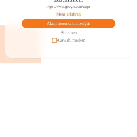
https://www.google.com/maps
Mehr erfahren
Akzeptieren und anzeigen
Ablehnen
Auswahl merken