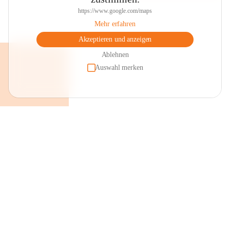
https://www.google.com/maps
Mehr erfahren
Akzeptieren und anzeigen
Ablehnen
Auswahl merken