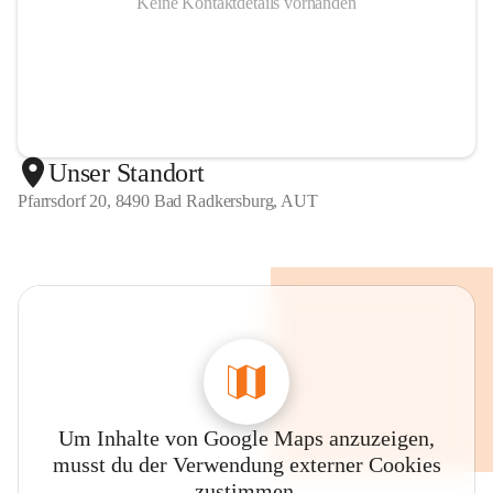
Keine Kontaktdetails vorhanden
Unser Standort
Pfarrsdorf 20, 8490 Bad Radkersburg, AUT
Um Inhalte von Google Maps anzuzeigen,
musst du der Verwendung externer Cookies
zustimmen.