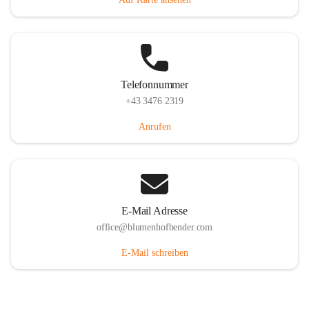
Telefonnummer
+43 3476 2319
Anrufen
E-Mail Adresse
office@blumenhofbender.com
E-Mail schreiben