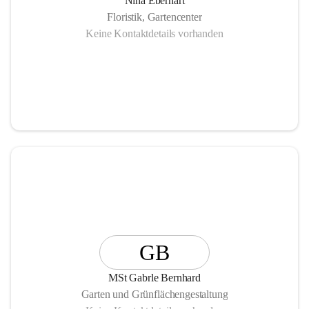
Nina Eberhart
Floristik, Gartencenter
Keine Kontaktdetails vorhanden
GB
MSt Gabrle Bernhard
Garten und Grünflächengestaltung