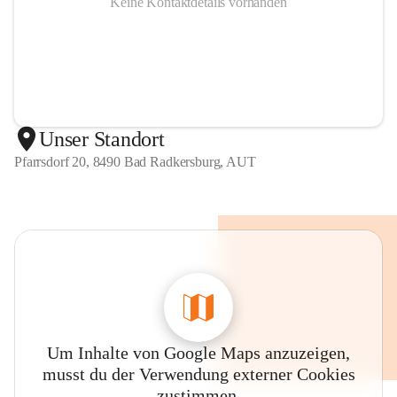
Keine Kontaktdetails vorhanden
Unser Standort
Pfarrsdorf 20, 8490 Bad Radkersburg, AUT
Um Inhalte von Google Maps anzuzeigen,
musst du der Verwendung externer Cookies
zustimmen.