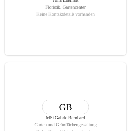
Nina Eberhart
Floristik, Gartencenter
Keine Kontaktdetails vorhanden
GB
MSt Gabrle Bernhard
Garten und Grünflächengestaltung