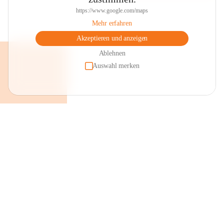
https://www.google.com/maps
Mehr erfahren
Akzeptieren und anzeigen
Ablehnen
Auswahl merken