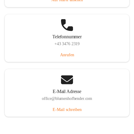
Telefonnummer
+43 3476 2319
Anrufen
E-Mail Adresse
office@blumenhofbender.com
E-Mail schreiben